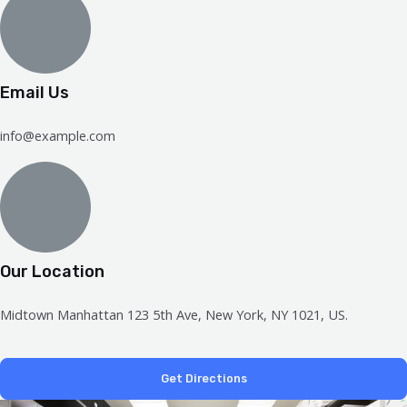
Email Us
info@example.com
Our Location
Midtown Manhattan 123 5th Ave, New York, NY 1021, US.
Get Directions